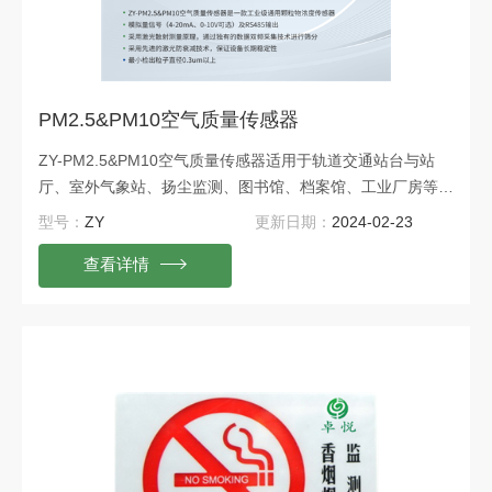
PM2.5&PM10空气质量传感器
ZY-PM2.5&PM10空气质量传感器适用于轨道交通站台与站
厅、室外气象站、扬尘监测、图书馆、档案馆、工业厂房等需
要PM2.5或PM10浓度监测的场所。
型号：
ZY
更新日期：
2024-02-23
查看详情