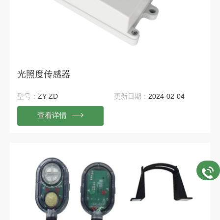
光照度传感器
型号：
ZY-ZD
更新日期：
2024-02-04
查看详情