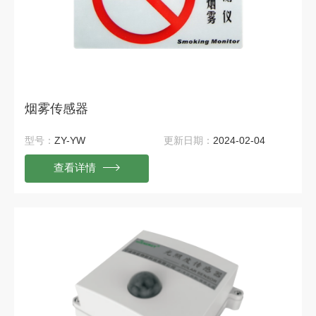
烟雾传感器
型号：
ZY-YW
更新日期：
2024-02-04
查看详情