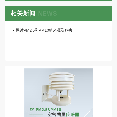
相关新闻
NEWS
探讨PM2.5和PM10的来源及危害