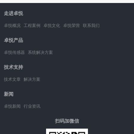
走进卓悦
卓悦概况
工程案例
卓悦文化
卓悦荣营
联系我们
卓悦产品
卓悦传感器
系统解决方案
技术支持
技术文章
解决方案
新闻
卓悦新闻
行业资讯
扫码加微信