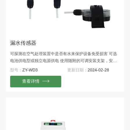
漏水传感器
可探测在空气处理装置中是否有水来保护设备免受损害 可选
电池供电型或独立电源供电 使用随附的可调安装支架，安装
支架可以通过使用附带的粘合带或安装螺钉安装到任何平面
型号：
ZY-WD3
更新日期：
2024-02-28
自带声音和视觉警报提供警报状况的本地指示
查看详情