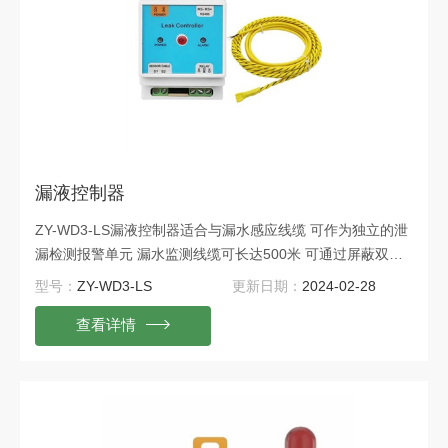
漏液控制器
ZY-WD3-LS漏液控制器适合与漏水感应线缆 可作为独立的泄
漏检测报警单元 漏水监测线缆可长达500米 可通过屏蔽双绞
线RS485串行通信布线与主控系统配套使用
型号：
ZY-WD3-LS
更新日期：
2024-02-28
查看详情